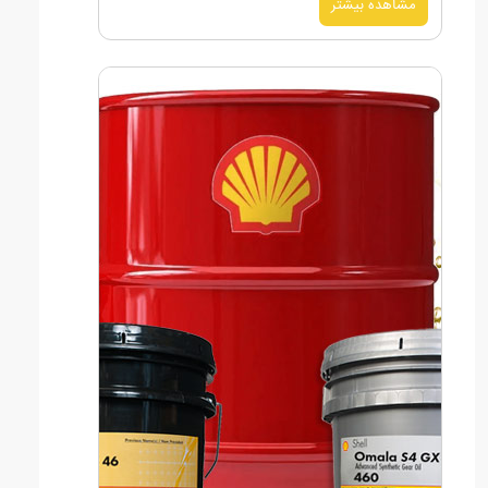
مشاهده بیشتر