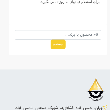
برای استعلام قیمتهای به روز تماس بگیرید
.
جستجو
تهران، حسن آباد فشافویه، شهرک صنعتی شمس آباد،