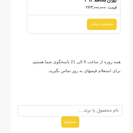
بهران محافظ 392
قیمت :263,000,000
مشاهده بیشتر
همه روزه از ساعت 8 الی 21 پاسخگوی شما هستیم.
برای استعلام قیمتهای به روز تماس بگیرید
.
جستجو