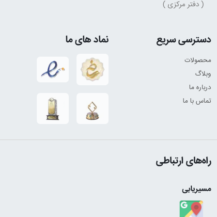
( دفتر مرکزی )
دسترسی سریع
نماد های ما
محصولات
وبلاگ
درباره ما
تماس با ما
راه‌های ارتباطی
مسیریابی