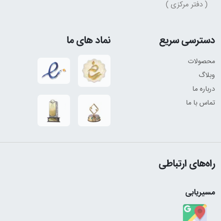
( دفتر مرکزی )
دسترسی سریع
نماد های ما
محصولات
وبلاگ
درباره ما
تماس با ما
راه‌های ارتباطی
مسیریابی