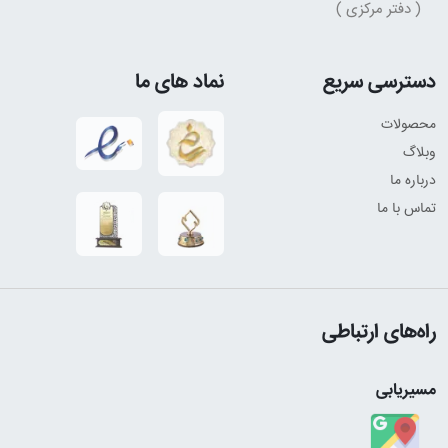
( دفتر مرکزی )
دسترسی سریع
نماد های ما
محصولات
وبلاگ
درباره ما
تماس با ما
راه‌های ارتباطی
مسیریابی