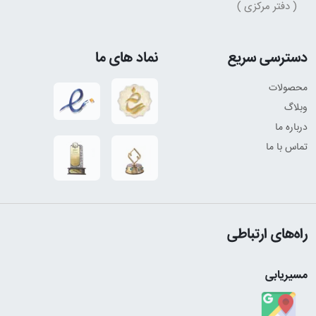
( دفتر مرکزی )
دسترسی سریع
نماد های ما
محصولات
وبلاگ
درباره ما
تماس با ما
راه‌های ارتباطی
مسیریابی