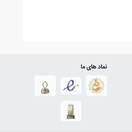
نماد های ما