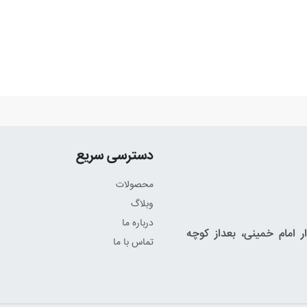
دسترسی سریع
محصولات
وبلاگ
درباره ما
 امام خمینی، بعداز کوچه
تماس با ما