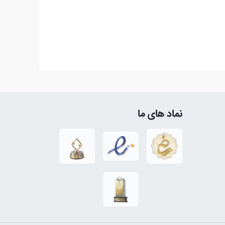
نماد های ما