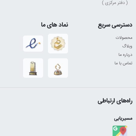
( دفتر مرکزی )
دسترسی سریع
نماد های ما
محصولات
وبلاگ
درباره ما
تماس با ما
راه‌های ارتباطی
مسیریابی