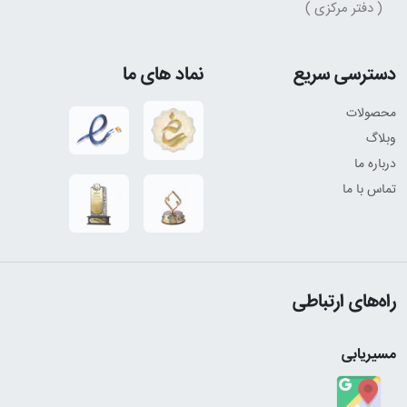
( دفتر مرکزی )
دسترسی سریع
نماد های ما
محصولات
وبلاگ
درباره ما
تماس با ما
راه‌های ارتباطی
مسیریابی