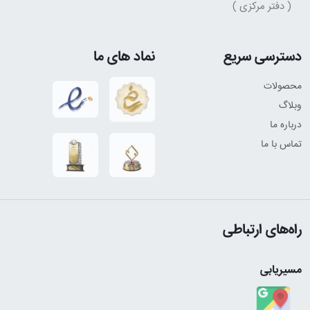
( دفتر مرکزی )
دسترسی سریع
نماد های ما
محصولات
وبلاگ
درباره ما
تماس با ما
راه‌های ارتباطی
مسیریابی