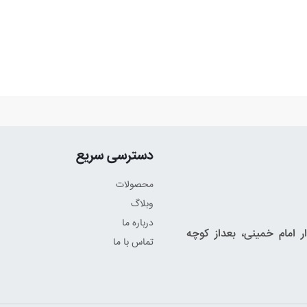
دسترسی سریع
محصولات
وبلاگ
درباره ما
 امام خمینی، بعداز کوچه
تماس با ما