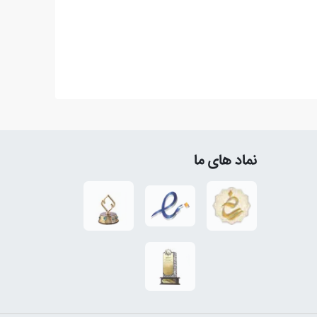
نماد های ما