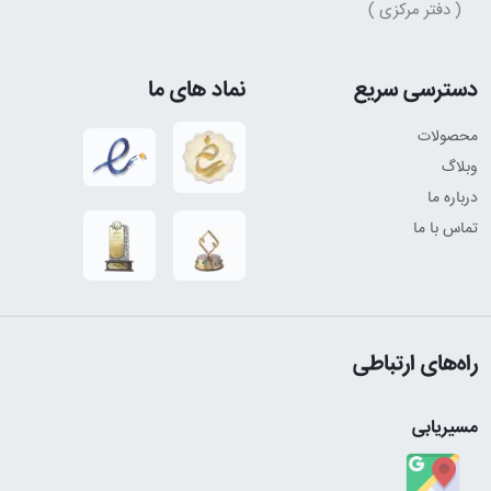
( دفتر مرکزی )
دسترسی سریع
نماد های ما
محصولات
وبلاگ
درباره ما
تماس با ما
راه‌های ارتباطی
مسیریابی