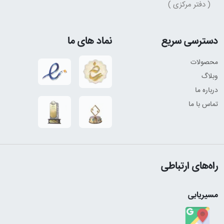
( دفتر مرکزی )
دسترسی سریع
نماد های ما
محصولات
وبلاگ
درباره ما
تماس با ما
راه‌های ارتباطی
مسیریابی