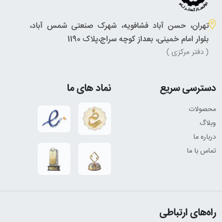
تهران، حسن آباد فشافویه، شهرک صنعتی شمس آباد،
بلوار امام خمینی، بعداز کوچه سراج،پلاک 1190
( دفتر مرکزی )
دسترسی سریع
نماد های ما
محصولات
وبلاگ
درباره ما
تماس با ما
راه‌های ارتباطی