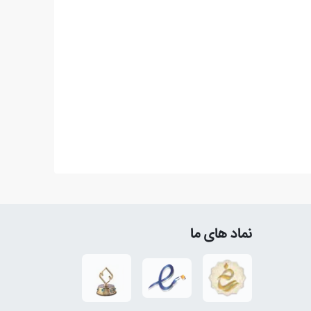
نماد های ما