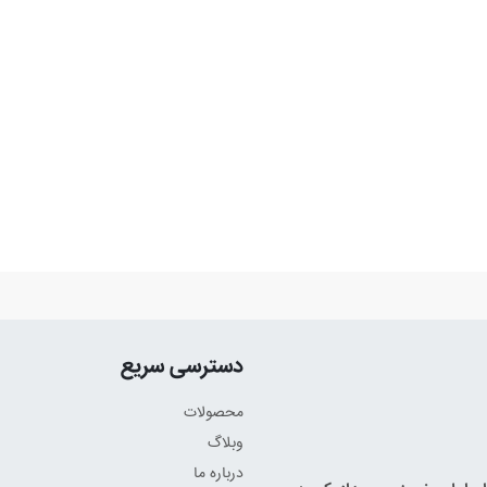
دسترسی سریع
محصولات
وبلاگ
درباره ما