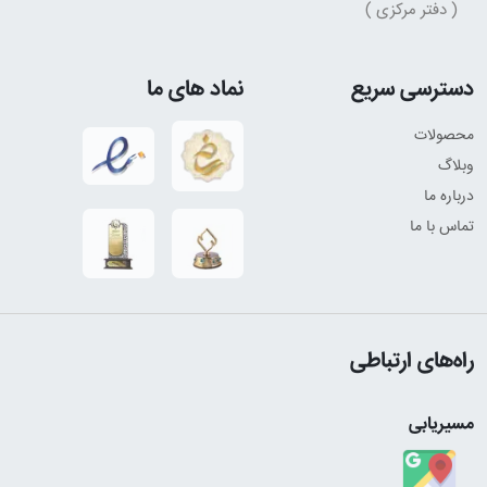
( دفتر مرکزی )
دسترسی سریع
نماد های ما
محصولات
وبلاگ
درباره ما
تماس با ما
راه‌های ارتباطی
مسیریابی