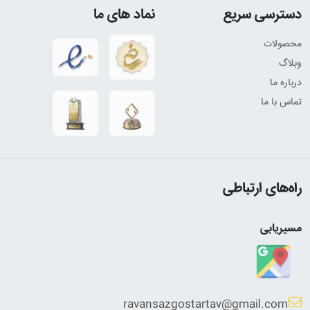
دسترسی سریع
نماد های ما
محصولات
وبلاگ
درباره ما
تماس با ما
راه‌های ارتباطی
مسیریابی
ravansazgostartav@gmail.com